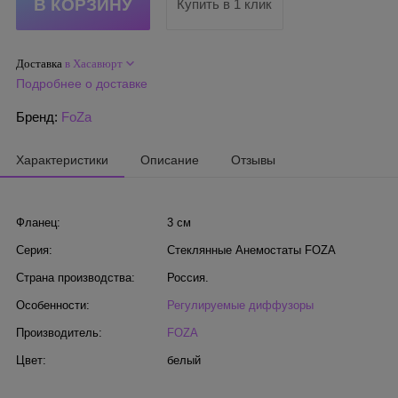
Купить в 1 клик
Доставка
в Хасавюрт
Подробнее о доставке
Бренд:
FoZa
Характеристики
Описание
Отзывы
Фланец:
3 см
Серия:
Стеклянные Анемостаты FOZA
Страна производства:
Россия.
Особенности:
Регулируемые диффузоры
Производитель:
FOZA
Цвет:
белый