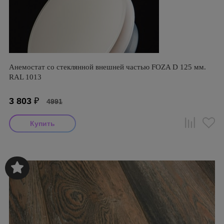
Анемостат со стеклянной внешней частью FOZA D 125 мм.
RAL 1013
3 803
₽
4991