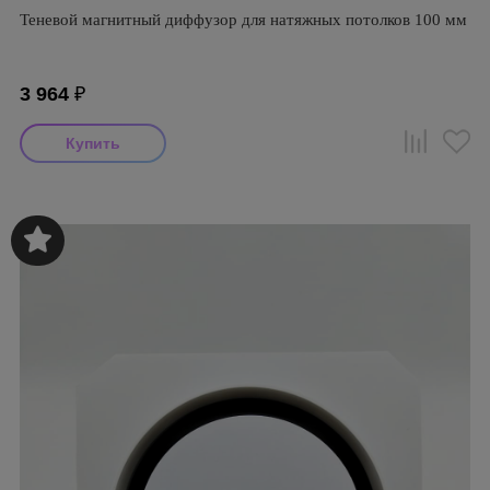
Теневой магнитный диффузор для натяжных потолков 100 мм
3 964
₽