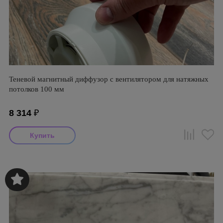
Теневой магнитный диффузор с вентилятором для натяжных
потолков 100 мм
8 314
₽