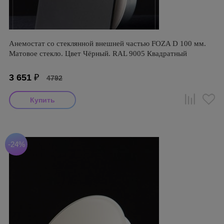
Анемостат со стеклянной внешней частью FOZA D 100 мм.
Матовое стекло. Цвет Чёрный. RAL 9005 Квадратный
3 651
₽
4792
-24%