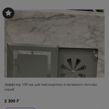
Диффузор 100 мм для гипсокартона и натяжного потолка
серый
2 300
₽