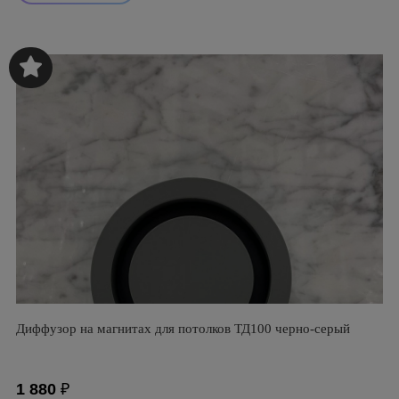
Диффузор на магнитах для потолков ТД100 черно-серый
1 880
₽