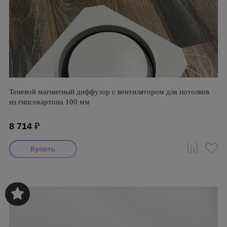
Теневой магнитный диффузор с вентилятором для потолков
из гипсокартона 100 мм
8 714
₽