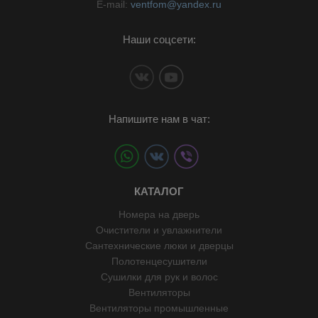
E-mail:
ventfom@yandex.ru
Наши соцсети:
Напишите нам в чат:
КАТАЛОГ
Номера на дверь
Очистители и увлажнители
Сантехнические люки и дверцы
Полотенцесушители
Сушилки для рук и волос
Вентиляторы
Вентиляторы промышленные