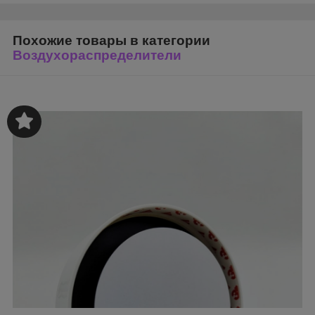
Похожие товары в категории
Воздухораспределители