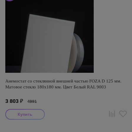
Анемостат со стеклянной внешней частью FOZA D 125 мм.
Матовое стекло 180х180 мм. Цвет Белый RAL 9003
3 803
₽
4991