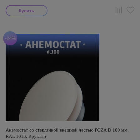
-24%
Анемостат со стеклянной внешней частью FOZA D 100 мм.
RAL 1013. Круглый