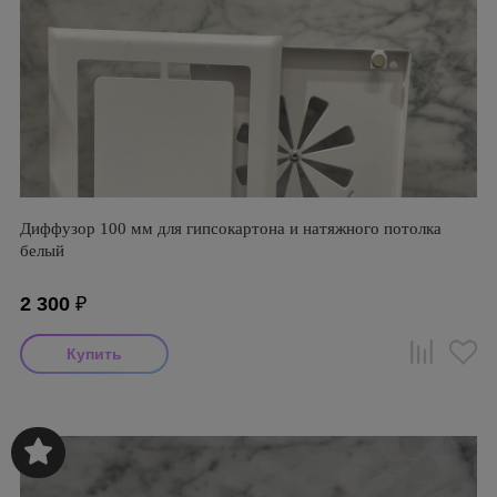
Диффузор 100 мм для гипсокартона и натяжного потолка
белый
2 300
₽