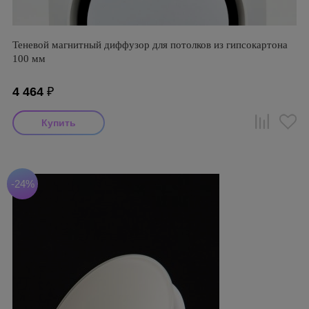
Теневой магнитный диффузор для потолков из гипсокартона
100 мм
4 464
₽
-24%