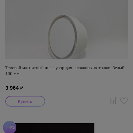
Теневой магнитный диффузор для натяжных потолков белый
100 мм
3 964
₽
-24%