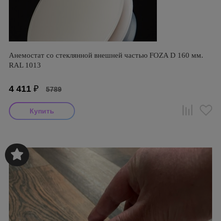
Анемостат со стеклянной внешней частью FOZA D 160 мм.
RAL 1013
4 411
₽
5789