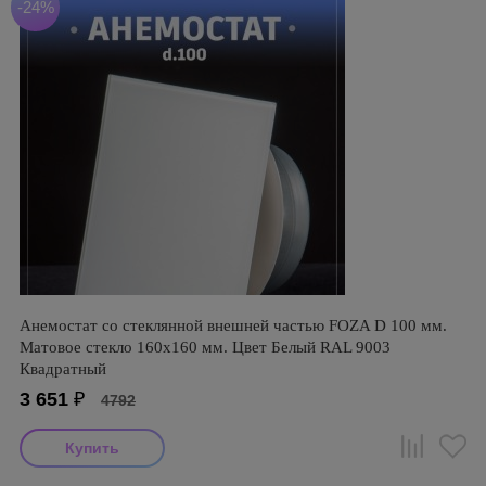
-24%
Анемостат со стеклянной внешней частью FOZA D 100 мм.
Матовое стекло 160х160 мм. Цвет Белый RAL 9003
Квадратный
3 651
₽
4792