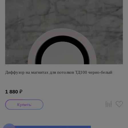
Диффузор на магнитах для потолков ТД100 черно-белый
1 880
₽