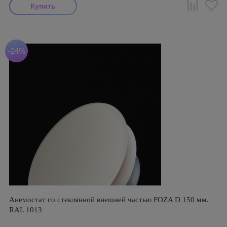
-24%
Анемостат со стеклянной внешней частью FOZA D 150 мм.
RAL 1013