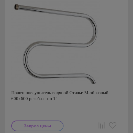
Полотенцесушитель водяной Стилье М-образный
600x600 резьба-сгон 1"
Запрос цены