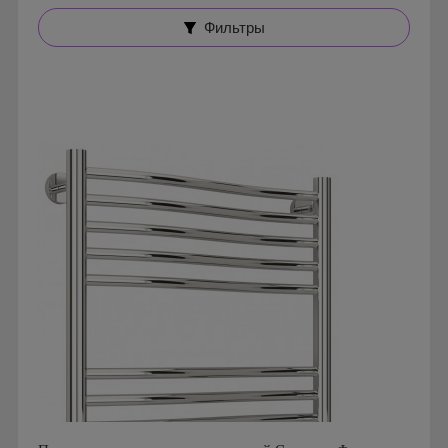
Фильтры