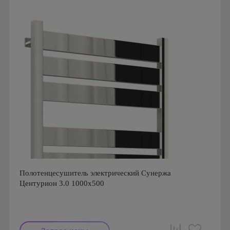
Гарантия: 2 года
Полотенцесушитель электрический Сунержа
Центурион 3.0 1000x500