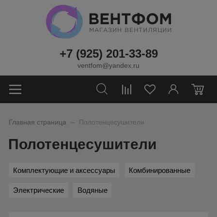
+7 (925) 201-33-89
ventfom@yandex.ru
0
_
Главная страница
Полотенцесушители
Полотенцесушители
Комплектующие и аксессуары
Комбинированные
Электрические
Водяные