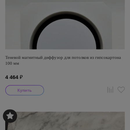
Теневой магнитный диффузор для потолков из гипсокартона
100 мм
4 464
₽