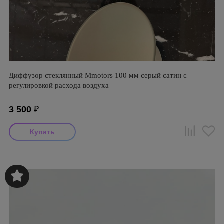
Диффузор стеклянный Mmotors 100 мм серый сатин с
регулировкой расхода воздуха
3 500
₽