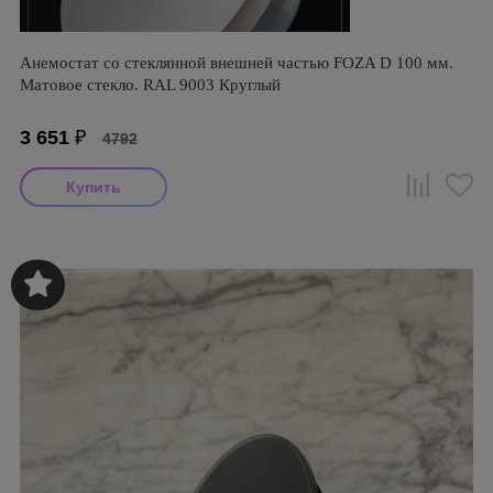
Анемостат со стеклянной внешней частью FOZA D 100 мм.
Матовое стекло. RAL 9003 Круглый
3 651
₽
4792