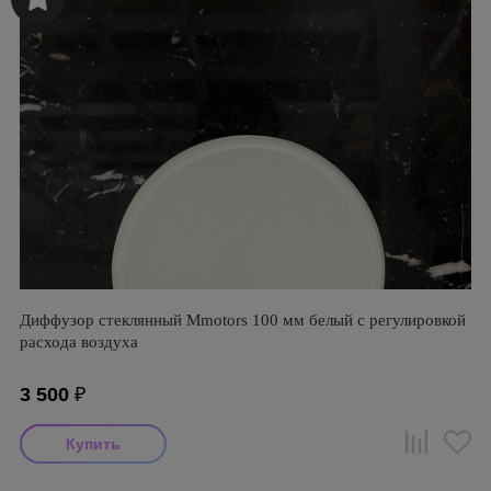
Диффузор стеклянный Mmotors 100 мм белый с регулировкой
расхода воздуха
3 500
₽