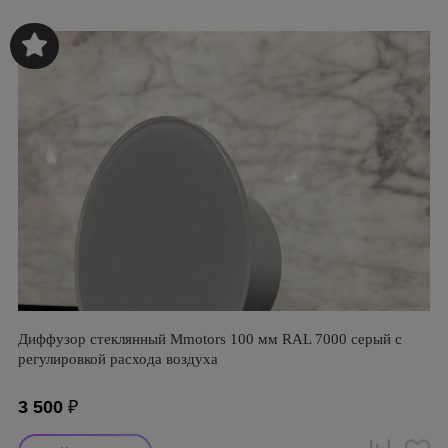
Диффузор стеклянный Mmotors 100 мм RAL 7000 серый с
регулировкой расхода воздуха
3 500
₽