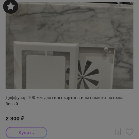
Диффузор 100 мм для гипсокартона и натяжного потолка
белый
2 300
₽