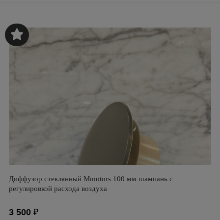
Диффузор стеклянный Mmotors 100 мм шампань с
регулировкой расхода воздуха
3 500
₽