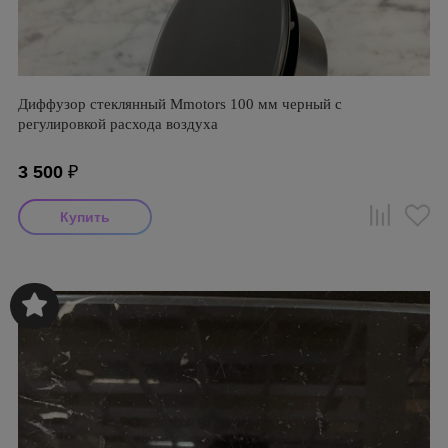
Диффузор стеклянный Mmotors 100 мм черный с
регулировкой расхода воздуха
3 500
₽