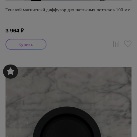
Теневой магнитный диффузор для натяжных потолков 100 мм
3 964
₽