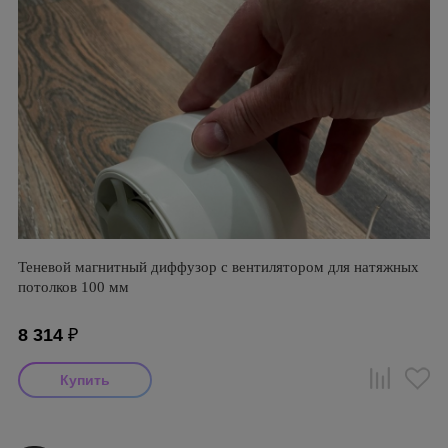
Теневой магнитный диффузор с вентилятором для натяжных
потолков 100 мм
8 314
₽