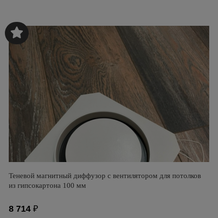
Теневой магнитный диффузор с вентилятором для потолков
из гипсокартона 100 мм
8 714
₽