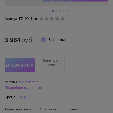
Артикул: FZ100-t1-bel
3 964
руб.
В наличии
Купить в 1
клик
Доставка
в Хасавюрт
Подробнее о доставке
Бренд:
FoZa
Характеристики
Описание
Отзывы