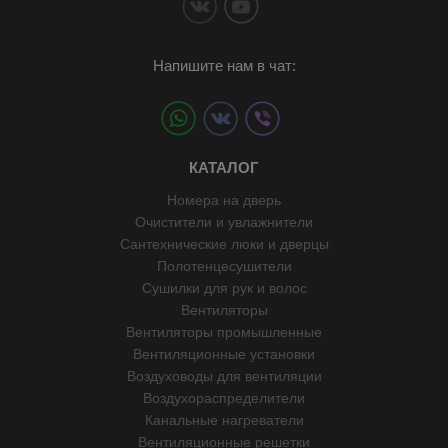
Напишите нам в чат:
КАТАЛОГ
Номера на дверь
Очистители и увлажнители
Сантехнические люки и дверцы
Полотенцесушители
Сушилки для рук и волос
Вентиляторы
Вентиляторы промышленные
Вентиляционные установки
Воздуховоды для вентиляции
Воздухораспределители
Канальные нагреватели
Вентиляционные решетки