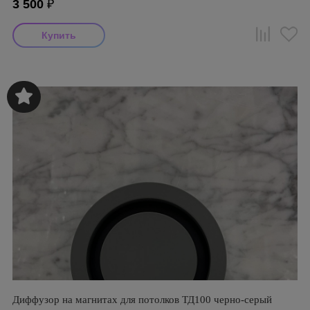
3 500
₽
Диффузор на магнитах для потолков ТД100 черно-серый