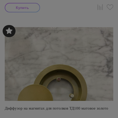
Диффузор на магнитах для потолков ТД100 матовое золото