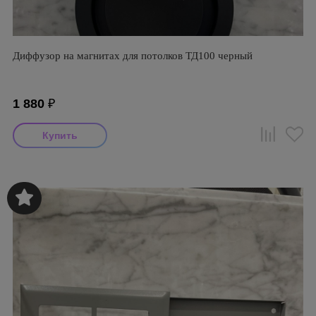
Диффузор на магнитах для потолков ТД100 черный
1 880
₽