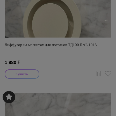
Диффузор на магнитах для потолков ТД100 RAL 1013
1 880
₽