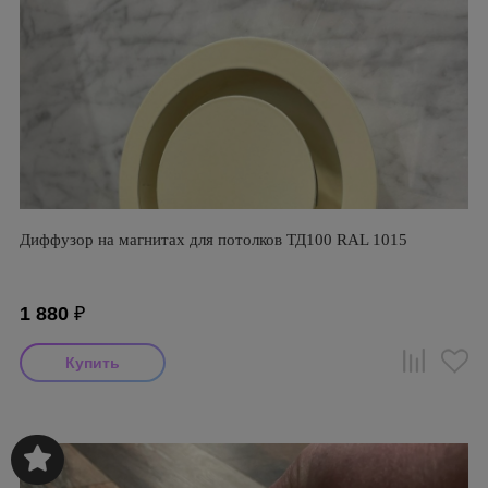
Диффузор на магнитах для потолков ТД100 RAL 1015
1 880
₽