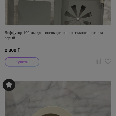
Диффузор 100 мм для гипсокартона и натяжного потолка
серый
2 300
₽