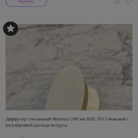
Диффузор стеклянный Mmotors 100 мм RAL 1013 бежевый с
регулировкой расхода воздуха