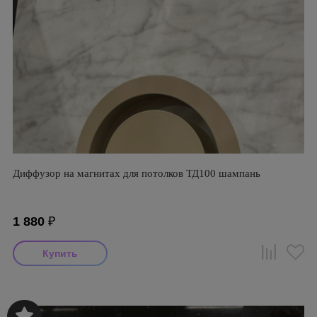
Диффузор на магнитах для потолков ТД100 шампань
1 880
₽