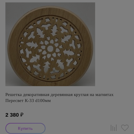
Решетка декоративная деревянная круглая на магнитах
Пересвет К-33 d100мм
2 380
₽