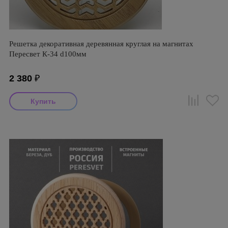
Решетка декоративная деревянная круглая на магнитах
Пересвет К-34 d100мм
2 380
₽