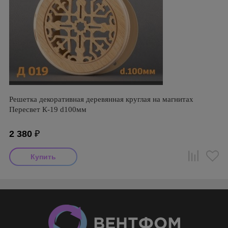
Решетка декоративная деревянная круглая на магнитах
Пересвет К-19 d100мм
2 380
₽