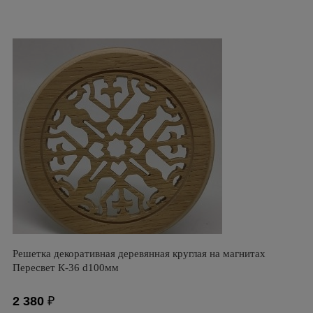
Решетка декоративная деревянная круглая на магнитах
Пересвет К-36 d100мм
2 380
₽