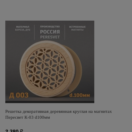
Решетка декоративная деревянная круглая на магнитах
Пересвет К-03 d100мм
2 380
₽