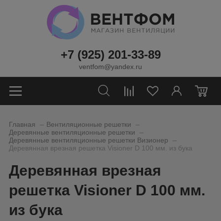
+7 (925) 201-33-89
ventfom@yandex.ru
0
_
_
Главная
Вентиляционные решетки
_
Деревянные вентиляционные решетки
_
Деревянные вентиляционные решетки Визионер
Деревянная врезная решетка Visioner D 100 мм. из бука
Деревянная врезная
решетка Visioner D 100 мм.
из бука