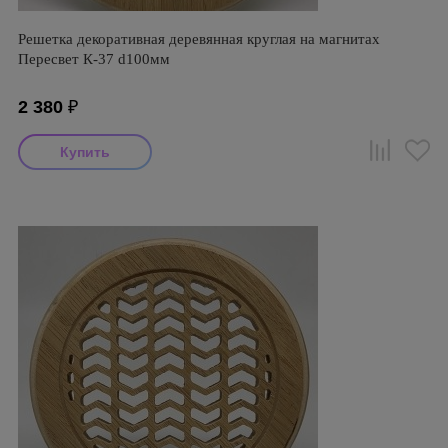
Решетка декоративная деревянная круглая на магнитах
Пересвет К-37 d100мм
2 380
₽