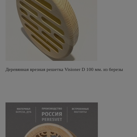
Деревянная врезная решетка Visioner D 100 мм. из березы