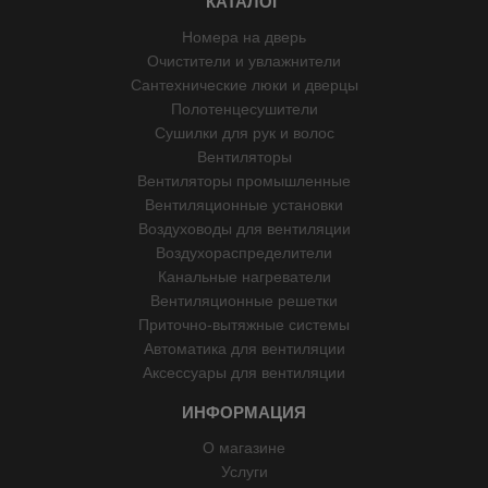
КАТАЛОГ
Номера на дверь
Очистители и увлажнители
Сантехнические люки и дверцы
Полотенцесушители
Сушилки для рук и волос
Вентиляторы
Вентиляторы промышленные
Вентиляционные установки
Воздуховоды для вентиляции
Воздухораспределители
Канальные нагреватели
Вентиляционные решетки
Приточно-вытяжные системы
Автоматика для вентиляции
Аксессуары для вентиляции
ИНФОРМАЦИЯ
О магазине
Услуги