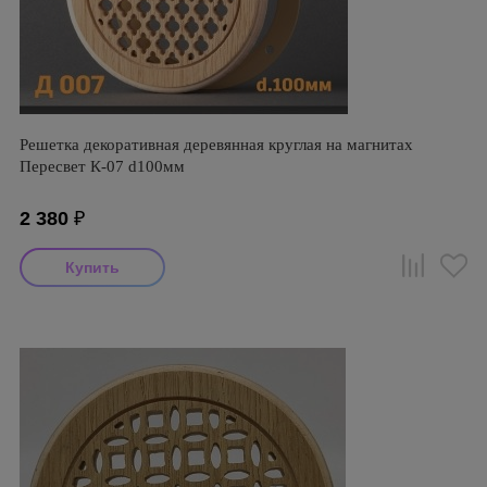
Решетка декоративная деревянная круглая на магнитах
Пересвет К-07 d100мм
2 380
₽