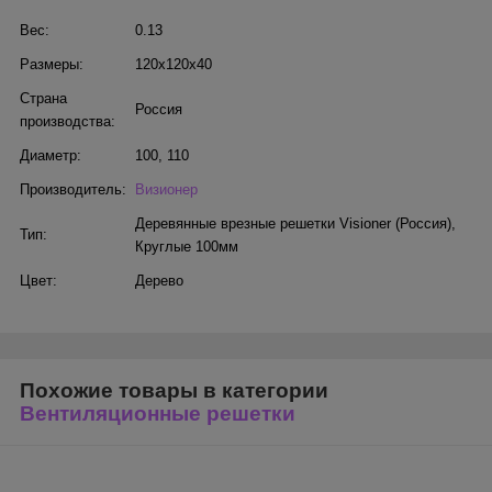
Вес:
0.13
Размеры:
120х120х40
Страна
Россия
производства:
Диаметр:
100
,
110
Производитель:
Визионер
Деревянные врезные решетки Visioner (Россия)
,
Тип:
Круглые 100мм
Цвет:
Дерево
Похожие товары в категории
Вентиляционные решетки