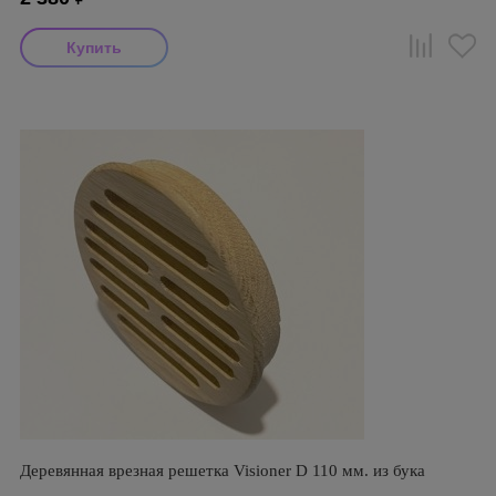
Деревянная врезная решетка Visioner D 110 мм. из бука