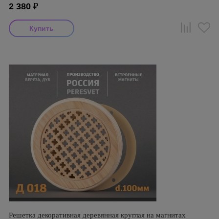
2 380
₽
Решетка декоративная деревянная круглая на магнитах