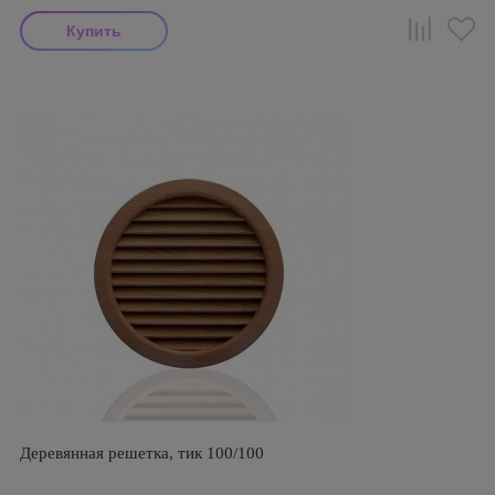
Деревянная решетка, тик 100/100