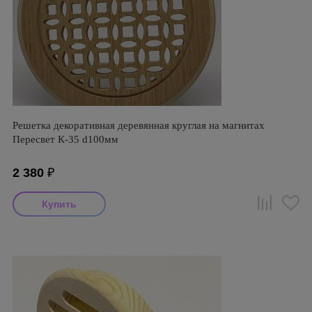
Решетка декоративная деревянная круглая на магнитах
Пересвет К-35 d100мм
2 380
₽