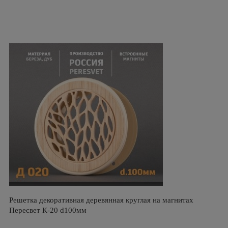
Решетка декоративная деревянная круглая на магнитах
Пересвет К-20 d100мм