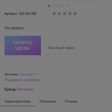
Артикул: 112-110-100
По запросу
ЗАПРОС
ЦЕНЫ
Быстрый заказ
Доставка
в Хасавюрт
Подробнее о доставке
Бренд:
Визионер
Характеристики
Описание
Отзывы